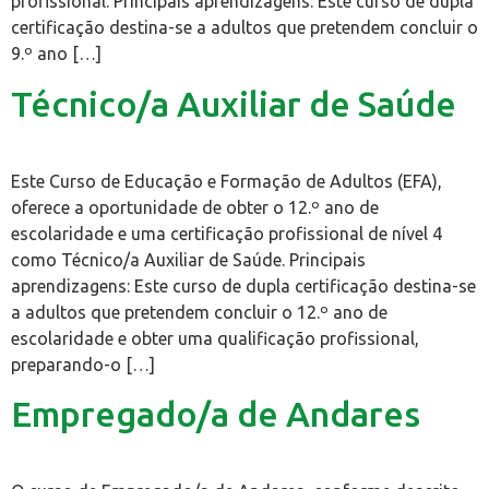
profissional. Principais aprendizagens: Este curso de dupla
certificação destina-se a adultos que pretendem concluir o
9.º ano […]
Técnico/a Auxiliar de Saúde
Este Curso de Educação e Formação de Adultos (EFA),
oferece a oportunidade de obter o 12.º ano de
escolaridade e uma certificação profissional de nível 4
como Técnico/a Auxiliar de Saúde. Principais
aprendizagens: Este curso de dupla certificação destina-se
a adultos que pretendem concluir o 12.º ano de
escolaridade e obter uma qualificação profissional,
preparando-o […]
Empregado/a de Andares