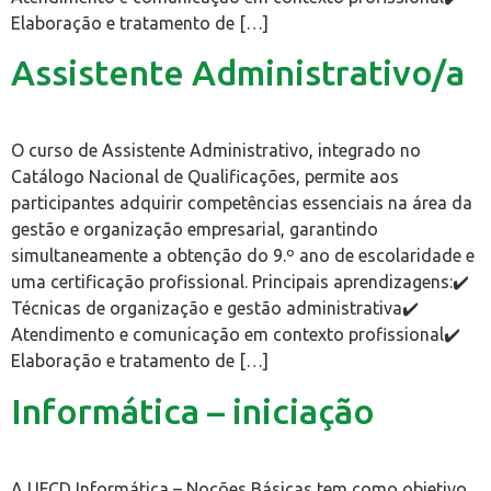
Elaboração e tratamento de […]
Assistente Administrativo/a
O curso de Assistente Administrativo, integrado no
Catálogo Nacional de Qualificações, permite aos
participantes adquirir competências essenciais na área da
gestão e organização empresarial, garantindo
simultaneamente a obtenção do 9.º ano de escolaridade e
uma certificação profissional. Principais aprendizagens:✔️
Técnicas de organização e gestão administrativa✔️
Atendimento e comunicação em contexto profissional✔️
Elaboração e tratamento de […]
Informática – iniciação
A UFCD Informática – Noções Básicas tem como objetivo