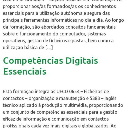
proporcionar aos/às formandos/as os conhecimentos
essenciais para a utilização autónoma e segura das
principais ferramentas informáticas no dia a dia. Ao longo
da formação, são abordados conceitos fundamentais
sobre o funcionamento do computador, sistemas
operativos, gestão de ficheiros e pastas, bem como a
utilização básica de […]
Competências Digitais
Essenciais
Esta formação integra as UFCD 0654 – Ficheiros de
contactos – organização e manutenção e 5383 – Inglês
técnico aplicado à produção multimédia, proporcionando
um conjunto de competências essenciais para a gestão
eficaz de informação e comunicação em contextos
profissionais cada vez mais digitais e globalizados. Ao