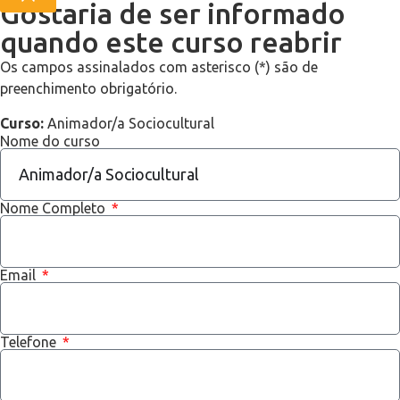
Gostaria de ser informado
quando este curso reabrir
Os campos assinalados com asterisco (*) são de
preenchimento obrigatório.
Curso:
Animador/a Sociocultural
Nome do curso
Nome Completo
Email
Telefone