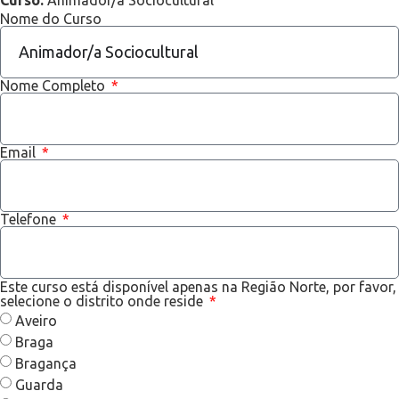
Curso:
Animador/a Sociocultural
Nome do Curso
Nome Completo
Email
Telefone
Este curso está disponível apenas na Região Norte, por favor,
selecione o distrito onde reside
Aveiro
Braga
Bragança
Guarda