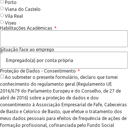
Porto
Viana do Castelo
Vila Real
Viseu
Habilitações Académicas
Situação face ao emprego
Proteção de Dados - Consentimento
Ao submeter o presente formulário, declaro que tomei
conhecimento do regulamento geral (Regulamento UE
2016/679 do Parlamento Europeu e do Conselho, de 27 de
abril de 2016) sobre a proteção de dados e dou
consentimento à Associação Empresarial de Fafe, Cabeceiras
de Basto e Celorico de Basto, que efetue o tratamento dos
meus dados pessoais para efeitos de frequência de ações de
formação profissional, cofinanciada pelo Fundo Social