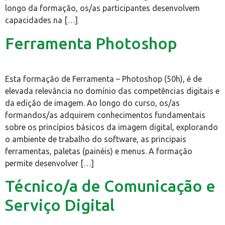
longo da formação, os/as participantes desenvolvem
capacidades na […]
Ferramenta Photoshop
Esta formação de Ferramenta – Photoshop (50h), é de
elevada relevância no domínio das competências digitais e
da edição de imagem. Ao longo do curso, os/as
formandos/as adquirem conhecimentos fundamentais
sobre os princípios básicos da imagem digital, explorando
o ambiente de trabalho do software, as principais
ferramentas, paletas (painéis) e menus. A formação
permite desenvolver […]
Técnico/a de Comunicação e
Serviço Digital