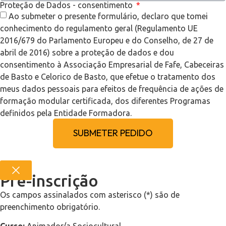
Proteção de Dados - consentimento
Ao submeter o presente formulário, declaro que tomei
conhecimento do regulamento geral (Regulamento UE
2016/679 do Parlamento Europeu e do Conselho, de 27 de
abril de 2016) sobre a proteção de dados e dou
consentimento à Associação Empresarial de Fafe, Cabeceiras
de Basto e Celorico de Basto, que efetue o tratamento dos
meus dados pessoais para efeitos de frequência de ações de
formação modular certificada, dos diferentes Programas
definidos pela Entidade Formadora.
SUBMETER PEDIDO
Pré-inscrição
Os campos assinalados com asterisco (*) são de
preenchimento obrigatório.