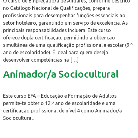
O curso de Empregado/a de Andares, conforme descrito
no Catálogo Nacional de Qualificações, prepara
profissionais para desempenhar funções essenciais no
setor hoteleiro, garantindo um serviço de excelência. As
principais responsabilidades incluem: Este curso
oferece dupla certificação, permitindo a obtenção
simultânea de uma qualificação profissional e escolar (9.º
ano de escolaridade). É ideal para quem deseja
desenvolver competências na […]
Animador/a Sociocultural
Este curso EFA – Educação e Formação de Adultos
permite-te obter o 12.º ano de escolaridade e uma
certificação profissional de nível 4 como Animador/a
Sociocultural.