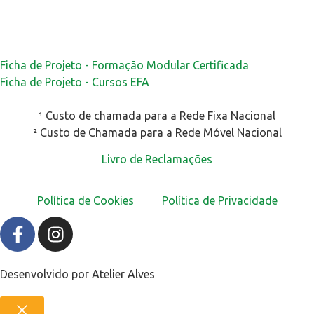
Ficha de Projeto - Formação Modular Certificada
Ficha de Projeto - Cursos EFA
¹ Custo de chamada para a Rede Fixa Nacional
² Custo de Chamada para a Rede Móvel Nacional
Livro de Reclamações
Política de Cookies
Política de Privacidade
Desenvolvido por
Atelier Alves