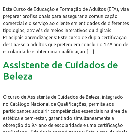
Este Curso de Educação e Formação de Adultos (EFA), visa
preparar profissionais para assegurar a comunicação
comercial e o serviço ao cliente em entidades de diferentes
tipologias, através de meios interativos ou digitais.
Principais aprendizagens: Este curso de dupla certificação
destina-se a adultos que pretendem concluir o 12.º ano de
escolaridade e obter uma qualificação […]
Assistente de Cuidados de
Beleza
O curso de Assistente de Cuidados de Beleza, integrado
no Catálogo Nacional de Qualificações, permite aos
participantes adquirir competências essenciais na área da
estética e bem-estar, garantindo simultaneamente a
obtenção do 9.º ano de escolaridade e uma certificação