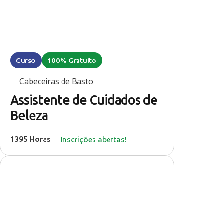
Curso
100% Gratuito
Cabeceiras de Basto
Assistente de Cuidados de
Beleza
1395 Horas
Inscrições abertas!