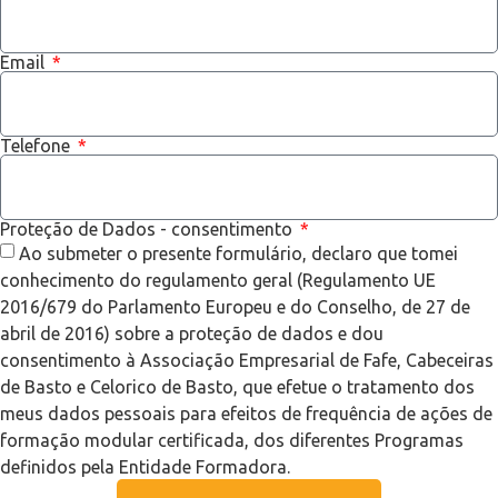
Email
Telefone
Proteção de Dados - consentimento
Ao submeter o presente formulário, declaro que tomei
conhecimento do regulamento geral (Regulamento UE
2016/679 do Parlamento Europeu e do Conselho, de 27 de
abril de 2016) sobre a proteção de dados e dou
consentimento à Associação Empresarial de Fafe, Cabeceiras
de Basto e Celorico de Basto, que efetue o tratamento dos
meus dados pessoais para efeitos de frequência de ações de
formação modular certificada, dos diferentes Programas
definidos pela Entidade Formadora.