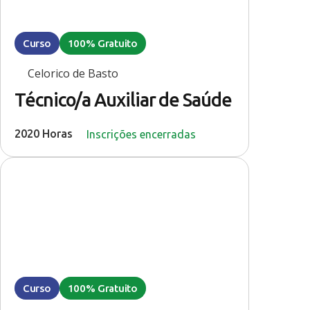
Curso
100% Gratuito
Celorico de Basto
Técnico/a Auxiliar de Saúde
2020 Horas
Inscrições encerradas
Curso
100% Gratuito