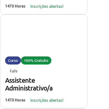
1470 Horas
Inscrições abertas!
Curso
100% Gratuito
Fafe
Assistente
Administrativo/a
1470 Horas
Inscrições abertas!