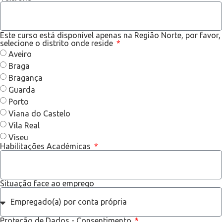
Este curso está disponível apenas na Região Norte, por favor,
selecione o distrito onde reside
Aveiro
Braga
Bragança
Guarda
Porto
Viana do Castelo
Vila Real
Viseu
Habilitações Académicas
Situação face ao emprego
Proteção de Dados - Consentimento