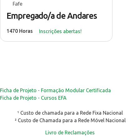
Fafe
Empregado/a de Andares
1470 Horas
Inscrições abertas!
Ficha de Projeto - Formação Modular Certificada
Ficha de Projeto - Cursos EFA
¹ Custo de chamada para a Rede Fixa Nacional
² Custo de Chamada para a Rede Móvel Nacional
Livro de Reclamações