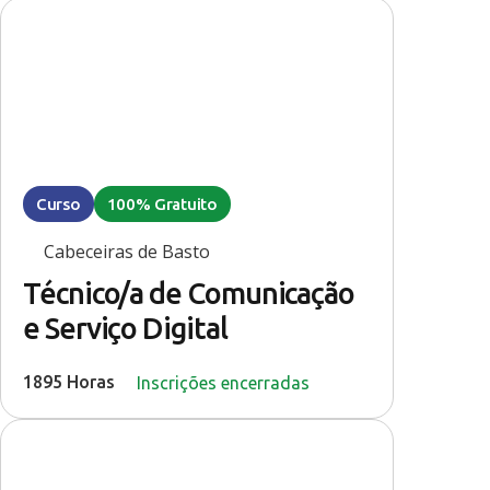
Curso
100% Gratuito
Cabeceiras de Basto
Técnico/a de Comunicação
e Serviço Digital
1895 Horas
Inscrições encerradas