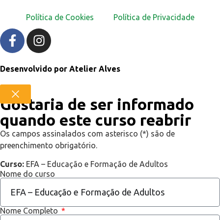
Política de Cookies
Política de Privacidade
Desenvolvido por
Atelier Alves
Gostaria de ser informado
quando este curso reabrir
Os campos assinalados com asterisco (*) são de
preenchimento obrigatório.
Curso:
EFA – Educação e Formação de Adultos
Nome do curso
Nome Completo