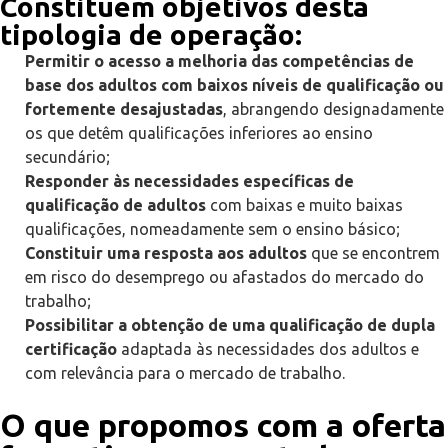
Constituem objetivos desta
tipologia de operação:
Permitir o acesso a melhoria das competências de
base dos adultos com baixos níveis de qualificação ou
fortemente desajustadas
, abrangendo designadamente
os que detêm qualificações inferiores ao ensino
secundário;
Responder às necessidades específicas de
qualificação de adultos
com baixas e muito baixas
qualificações, nomeadamente sem o ensino básico;
Constituir uma resposta aos adultos
que se encontrem
em risco do desemprego ou afastados do mercado do
trabalho;
Possibilitar a obtenção de uma qualificação de dupla
certificação
adaptada às necessidades dos adultos e
com relevância para o mercado de trabalho.
O que propomos com a oferta