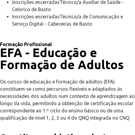
Inscrições encerradas
Técnico/a Auxiliar de Saúde
-
Celorico de Basto
Inscrições encerradas
Técnico/a de Comunicação e
Serviço Digital
-
Cabeceiras de Basto
Formação Profissional
EFA - Educação e
Formação de Adultos
Os cursos de educação e formação de adultos (EFA)
constituem-se como percursos flexíveis e adaptados às
necessidades dos adultos num contexto de aprendizagem ao
longo da vida, permitindo a obtenção de certificação escolar
correspondente
ao 1.º ciclo do ensino básico ou de uma
qualificação de nível 1, 2, 3 ou 4 do QNQ integrada no CNQ.