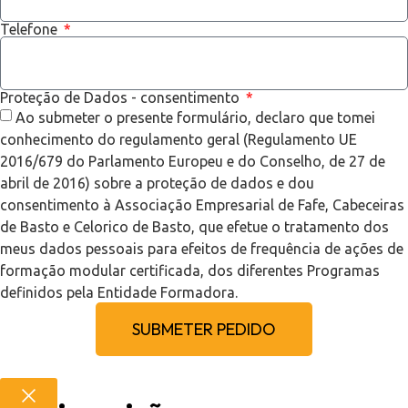
Telefone
Proteção de Dados - consentimento
Ao submeter o presente formulário, declaro que tomei
conhecimento do regulamento geral (Regulamento UE
2016/679 do Parlamento Europeu e do Conselho, de 27 de
abril de 2016) sobre a proteção de dados e dou
consentimento à Associação Empresarial de Fafe, Cabeceiras
de Basto e Celorico de Basto, que efetue o tratamento dos
meus dados pessoais para efeitos de frequência de ações de
formação modular certificada, dos diferentes Programas
definidos pela Entidade Formadora.
SUBMETER PEDIDO