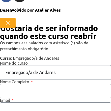
Desenvolvido por
Atelier Alves
Gostaria de ser informado
quando este curso reabrir
Os campos assinalados com asterisco (*) são de
preenchimento obrigatório.
Curso:
Empregado/a de Andares
Nome do curso
Nome Completo
Email