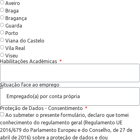
Aveiro
Braga
Bragança
Guarda
Porto
Viana do Castelo
Vila Real
Viseu
Habilitações Académicas
Situação face ao emprego
Proteção de Dados - Consentimento
Ao submeter o presente formulário, declaro que tomei
conhecimento do regulamento geral (Regulamento UE
2016/679 do Parlamento Europeu e do Conselho, de 27 de
abril de 2016) sobre a proteção de dados e dou