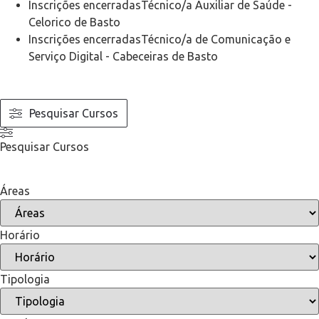
Inscrições encerradas
Técnico/a Auxiliar de Saúde
-
Celorico de Basto
Inscrições encerradas
Técnico/a de Comunicação e
Serviço Digital
-
Cabeceiras de Basto
Pesquisar Cursos
Pesquisar Cursos
Áreas
Horário
Tipologia