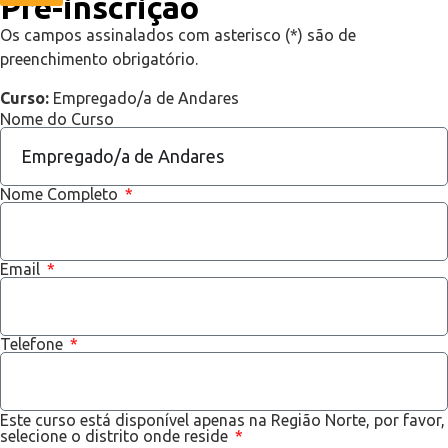
Pré-inscrição
Os campos assinalados com asterisco (*) são de
preenchimento obrigatório.
Curso:
Empregado/a de Andares
Nome do Curso
Nome Completo
Email
Telefone
Este curso está disponível apenas na Região Norte, por favor,
selecione o distrito onde reside