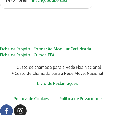
Inscrições abertas!
Ficha de Projeto - Formação Modular Certificada
Ficha de Projeto - Cursos EFA
¹ Custo de chamada para a Rede Fixa Nacional
² Custo de Chamada para a Rede Móvel Nacional
Livro de Reclamações
Política de Cookies
Política de Privacidade